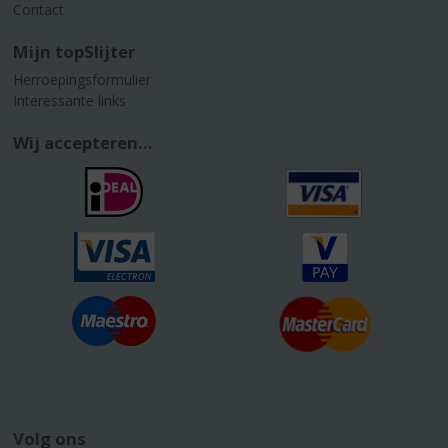
Contact
Mijn topSlijter
Herroepingsformulier
Interessante links
Wij accepteren...
Volg ons