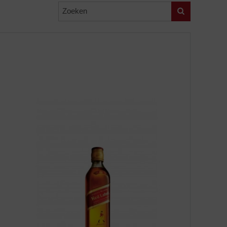
Zoeken