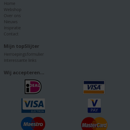
Home
Webshop
Over ons
Nieuws
Inspiratie
Contact
Mijn topSlijter
Herroepingsformulier
Interessante links
Wij accepteren...