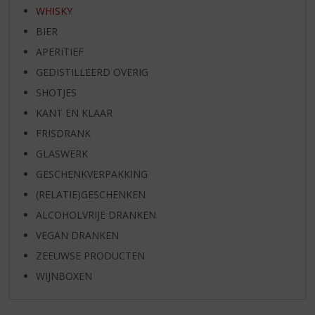
WHISKY
BIER
APERITIEF
GEDISTILLEERD OVERIG
SHOTJES
KANT EN KLAAR
FRISDRANK
GLASWERK
GESCHENKVERPAKKING
(RELATIE)GESCHENKEN
ALCOHOLVRIJE DRANKEN
VEGAN DRANKEN
ZEEUWSE PRODUCTEN
WIJNBOXEN