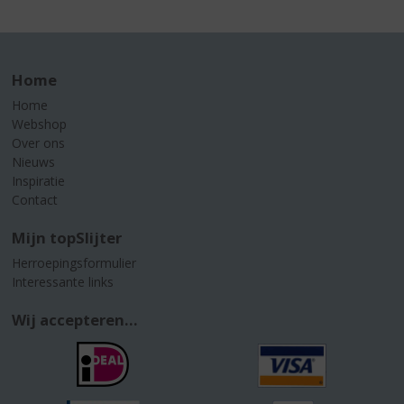
Home
Home
Webshop
Over ons
Nieuws
Inspiratie
Contact
Mijn topSlijter
Herroepingsformulier
Interessante links
Wij accepteren...