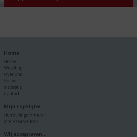
Home
Home
Webshop
Over ons
Nieuws
Inspiratie
Contact
Mijn topSlijter
Herroepingsformulier
Interessante links
Wij accepteren...