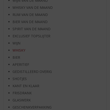
WIJN VAN DE MAAND
WHISKY VAN DE MAAND
RUM VAN DE MAAND
BIER VAN DE MAAND
SPIRIT VAN DE MAAND
EXCLUSIEF TOPSLIJTER
WIJN
WHISKY
BIER
APERITIEF
GEDISTILLEERD OVERIG
SHOTJES
KANT EN KLAAR
FRISDRANK
GLASWERK
GESCHENKVERPAKKING