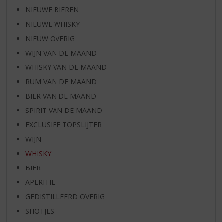
NIEUWE BIEREN
NIEUWE WHISKY
NIEUW OVERIG
WIJN VAN DE MAAND
WHISKY VAN DE MAAND
RUM VAN DE MAAND
BIER VAN DE MAAND
SPIRIT VAN DE MAAND
EXCLUSIEF TOPSLIJTER
WIJN
WHISKY
BIER
APERITIEF
GEDISTILLEERD OVERIG
SHOTJES