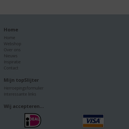
Home
Home
Webshop
Over ons
Nieuws
Inspiratie
Contact
Mijn topSlijter
Herroepingsformulier
Interessante links
Wij accepteren...