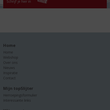
Schrijf je hier in
Home
Home
Webshop
Over ons
Nieuws
Inspiratie
Contact
Mijn topSlijter
Herroepingsformulier
Interessante links