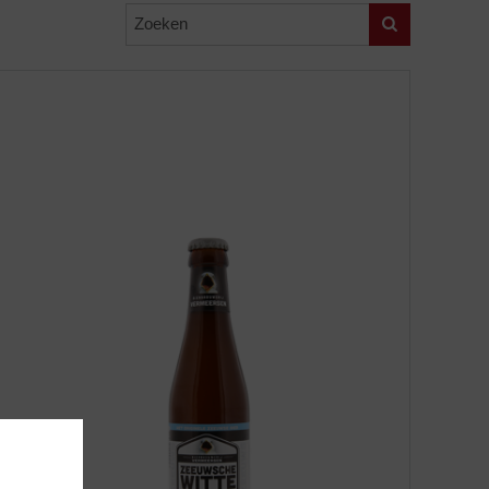
Zoeken