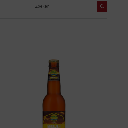
Zoeken