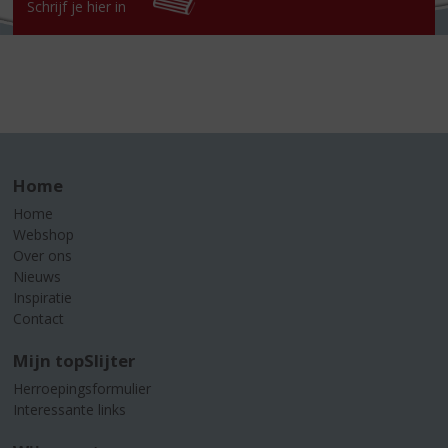
Schrijf je hier in
Home
Home
Webshop
Over ons
Nieuws
Inspiratie
Contact
Mijn topSlijter
Herroepingsformulier
Interessante links