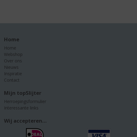
Home
Home
Webshop
Over ons
Nieuws
Inspiratie
Contact
Mijn topSlijter
Herroepingsformulier
Interessante links
Wij accepteren...