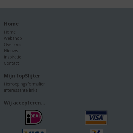
Home
Home
Webshop
Over ons
Nieuws
Inspiratie
Contact
Mijn topSlijter
Herroepingsformulier
Interessante links
Wij accepteren...