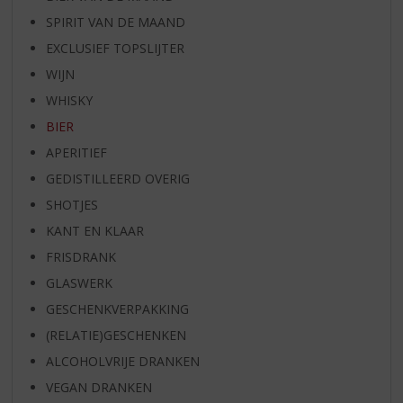
SPIRIT VAN DE MAAND
EXCLUSIEF TOPSLIJTER
WIJN
WHISKY
BIER
APERITIEF
GEDISTILLEERD OVERIG
SHOTJES
KANT EN KLAAR
FRISDRANK
GLASWERK
GESCHENKVERPAKKING
(RELATIE)GESCHENKEN
ALCOHOLVRIJE DRANKEN
VEGAN DRANKEN