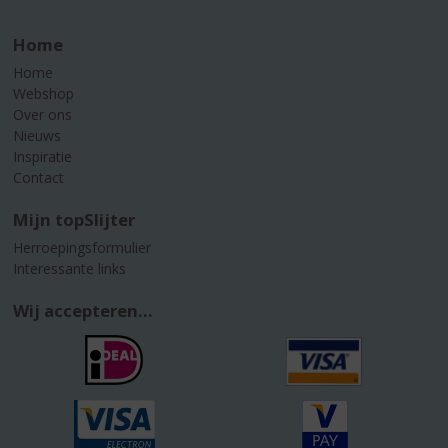
Home
Home
Webshop
Over ons
Nieuws
Inspiratie
Contact
Mijn topSlijter
Herroepingsformulier
Interessante links
Wij accepteren...