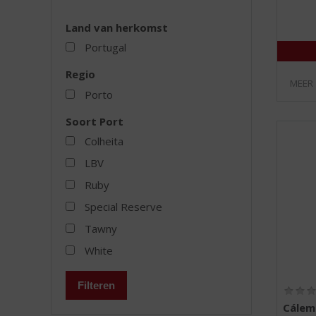
Land van herkomst
Portugal
Regio
MEER
Porto
Soort Port
Colheita
LBV
Ruby
Special Reserve
Tawny
White
Filteren
Cálem