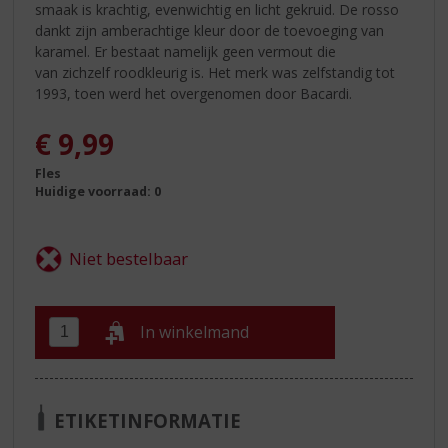
smaak is krachtig, evenwichtig en licht gekruid. De rosso
dankt zijn amberachtige kleur door de toevoeging van
karamel. Er bestaat namelijk geen vermout die
van zichzelf roodkleurig is. Het merk was zelfstandig tot
1993, toen werd het overgenomen door Bacardi.
€
9,99
Fles
Huidige voorraad: 0
In winkelmand
ETIKETINFORMATIE