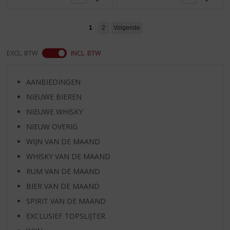
1
2
Volgende
EXCL. BTW
INCL. BTW
AANBIEDINGEN
NIEUWE BIEREN
NIEUWE WHISKY
NIEUW OVERIG
WIJN VAN DE MAAND
WHISKY VAN DE MAAND
RUM VAN DE MAAND
BIER VAN DE MAAND
SPIRIT VAN DE MAAND
EXCLUSIEF TOPSLIJTER