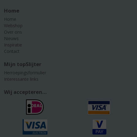
Home
Home
Webshop
Over ons
Nieuws
Inspiratie
Contact
Mijn topSlijter
Herroepingsformulier
Interessante links
Wij accepteren...