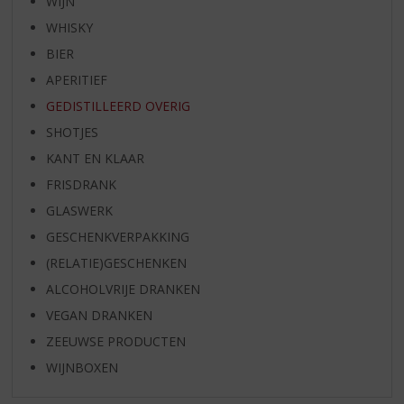
WIJN
WHISKY
BIER
APERITIEF
GEDISTILLEERD OVERIG
SHOTJES
KANT EN KLAAR
FRISDRANK
GLASWERK
GESCHENKVERPAKKING
(RELATIE)GESCHENKEN
ALCOHOLVRIJE DRANKEN
VEGAN DRANKEN
ZEEUWSE PRODUCTEN
WIJNBOXEN