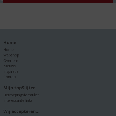
Home
Home
Webshop
Over ons
Nieuws
Inspiratie
Contact
Mijn topSlijter
Herroepingsformulier
Interessante links
Wij accepteren...