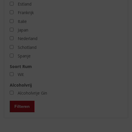
Estland
Frankrijk
Italië
Japan
Nederland
Schotland
Spanje
Soort Rum
Wit
Alcoholvrij
Alcoholvrije Gin
Filteren