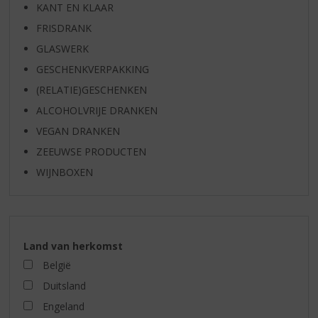
KANT EN KLAAR
FRISDRANK
GLASWERK
GESCHENKVERPAKKING
(RELATIE)GESCHENKEN
ALCOHOLVRIJE DRANKEN
VEGAN DRANKEN
ZEEUWSE PRODUCTEN
WIJNBOXEN
Land van herkomst
België
Duitsland
Engeland