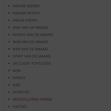
NIEUWE BIEREN
NIEUWE WHISKY
NIEUW OVERIG
WIJN VAN DE MAAND
WHISKY VAN DE MAAND
RUM VAN DE MAAND
BIER VAN DE MAAND
SPIRIT VAN DE MAAND
EXCLUSIEF TOPSLIJTER
WIJN
WHISKY
BIER
APERITIEF
GEDISTILLEERD OVERIG
SHOTJES