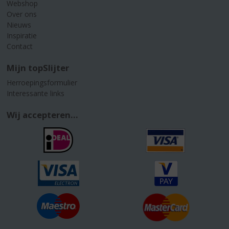
Webshop
Over ons
Nieuws
Inspiratie
Contact
Mijn topSlijter
Herroepingsformulier
Interessante links
Wij accepteren...