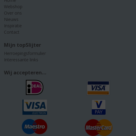
Home
Webshop
Over ons
Nieuws
Inspiratie
Contact
Mijn topSlijter
Herroepingsformulier
Interessante links
Wij accepteren...