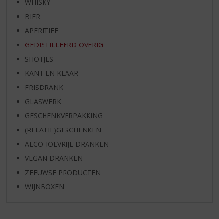
WHISKY
BIER
APERITIEF
GEDISTILLEERD OVERIG
SHOTJES
KANT EN KLAAR
FRISDRANK
GLASWERK
GESCHENKVERPAKKING
(RELATIE)GESCHENKEN
ALCOHOLVRIJE DRANKEN
VEGAN DRANKEN
ZEEUWSE PRODUCTEN
WIJNBOXEN