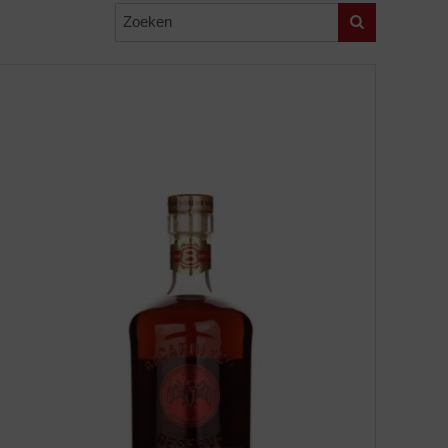
Zoeken