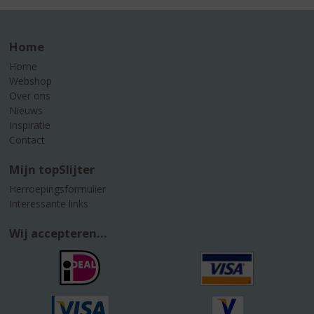
Home
Home
Webshop
Over ons
Nieuws
Inspiratie
Contact
Mijn topSlijter
Herroepingsformulier
Interessante links
Wij accepteren...