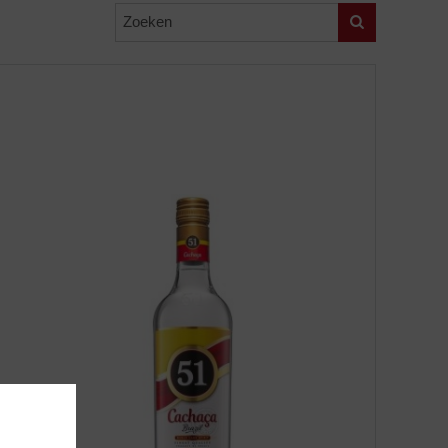
Zoeken