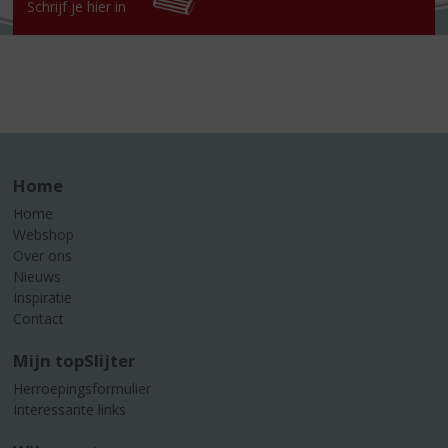
Schrijf je hier in
Home
Home
Webshop
Over ons
Nieuws
Inspiratie
Contact
Mijn topSlijter
Herroepingsformulier
Interessante links