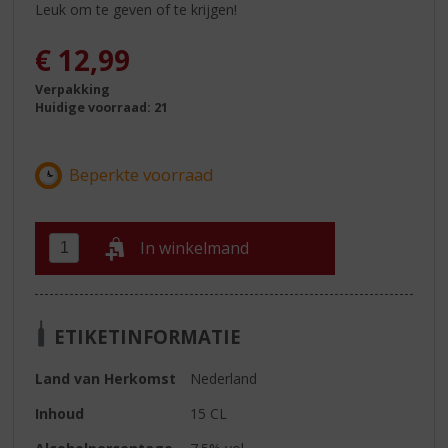
Leuk om te geven of te krijgen!
€
12,99
Verpakking
Huidige voorraad: 21
In winkelmand
ETIKETINFORMATIE
Land van Herkomst
Nederland
Inhoud
15 CL