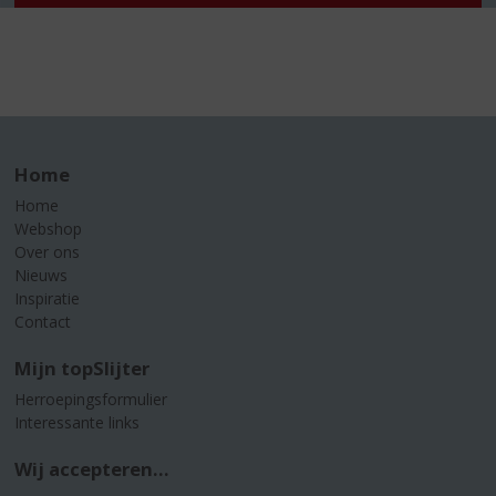
Home
Home
Webshop
Over ons
Nieuws
Inspiratie
Contact
Mijn topSlijter
Herroepingsformulier
Interessante links
Wij accepteren...