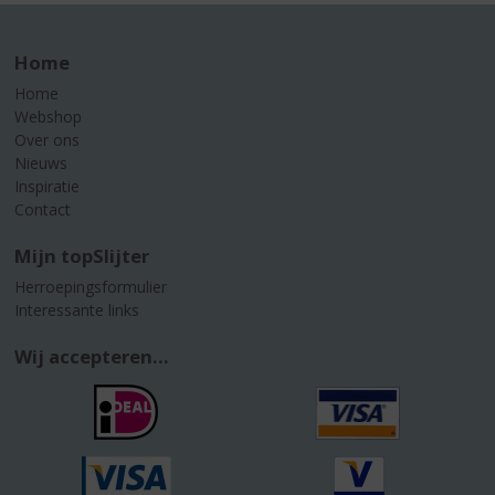
Home
Home
Webshop
Over ons
Nieuws
Inspiratie
Contact
Mijn topSlijter
Herroepingsformulier
Interessante links
Wij accepteren...