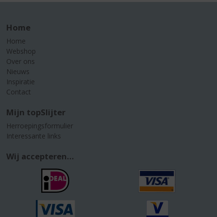
Home
Home
Webshop
Over ons
Nieuws
Inspiratie
Contact
Mijn topSlijter
Herroepingsformulier
Interessante links
Wij accepteren...