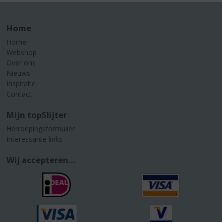
Home
Home
Webshop
Over ons
Nieuws
Inspiratie
Contact
Mijn topSlijter
Herroepingsformulier
Interessante links
Wij accepteren...