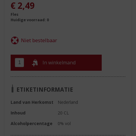
€
2,49
Fles
Huidige voorraad: 0
In winkelmand
ETIKETINFORMATIE
Land van Herkomst
Nederland
Inhoud
20 CL
Alcoholpercentage
0% vol