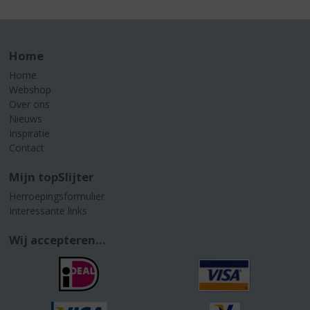
Home
Home
Webshop
Over ons
Nieuws
Inspiratie
Contact
Mijn topSlijter
Herroepingsformulier
Interessante links
Wij accepteren...