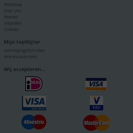
Webshop
Over ons
Nieuws
Inspiratie
Contact
Mijn topSlijter
Herroepingsformulier
Interessante links
Wij accepteren...