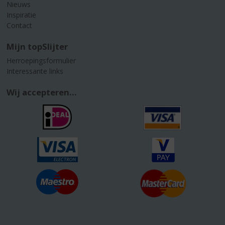
Nieuws
Inspiratie
Contact
Mijn topSlijter
Herroepingsformulier
Interessante links
Wij accepteren...