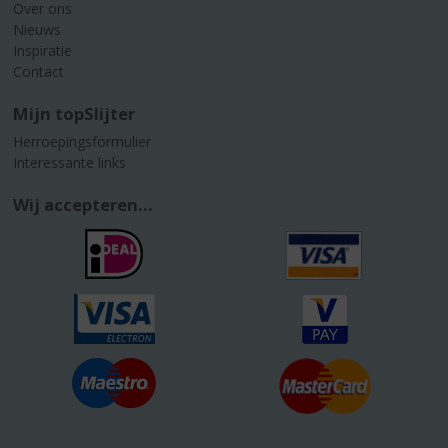
Over ons
Nieuws
Inspiratie
Contact
Mijn topSlijter
Herroepingsformulier
Interessante links
Wij accepteren...