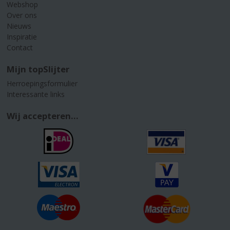
Webshop
Over ons
Nieuws
Inspiratie
Contact
Mijn topSlijter
Herroepingsformulier
Interessante links
Wij accepteren...