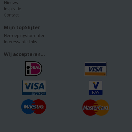
Nieuws
Inspiratie
Contact
Mijn topSlijter
Herroepingsformulier
Interessante links
Wij accepteren...