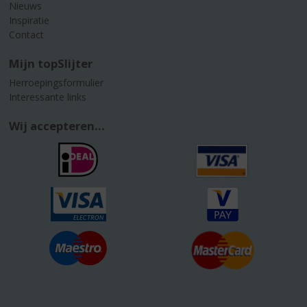
Nieuws
Inspiratie
Contact
Mijn topSlijter
Herroepingsformulier
Interessante links
Wij accepteren...