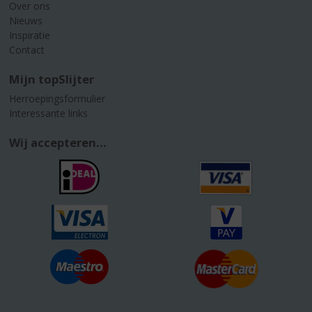
Over ons
Nieuws
Inspiratie
Contact
Mijn topSlijter
Herroepingsformulier
Interessante links
Wij accepteren...