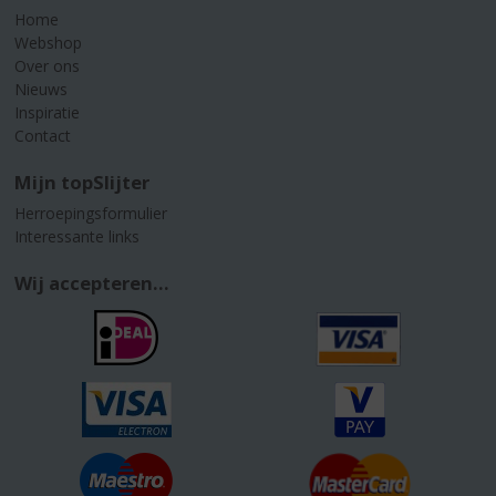
Home
Webshop
Over ons
Nieuws
Inspiratie
Contact
Mijn topSlijter
Herroepingsformulier
Interessante links
Wij accepteren...