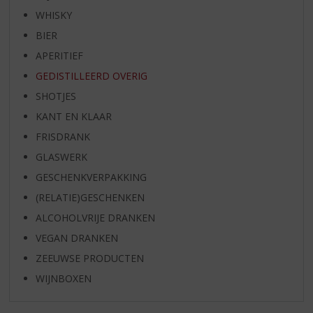
WHISKY
BIER
APERITIEF
GEDISTILLEERD OVERIG
SHOTJES
KANT EN KLAAR
FRISDRANK
GLASWERK
GESCHENKVERPAKKING
(RELATIE)GESCHENKEN
ALCOHOLVRIJE DRANKEN
VEGAN DRANKEN
ZEEUWSE PRODUCTEN
WIJNBOXEN