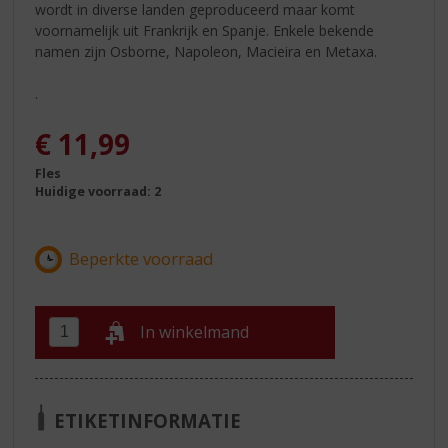
wordt in diverse landen geproduceerd maar komt
voornamelijk uit Frankrijk en Spanje. Enkele bekende
namen zijn Osborne, Napoleon, Macieira en Metaxa.
.
€
11,99
Fles
Huidige voorraad: 2
In winkelmand
ETIKETINFORMATIE