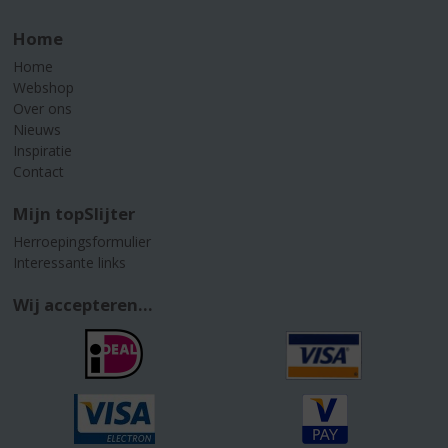
Home
Home
Webshop
Over ons
Nieuws
Inspiratie
Contact
Mijn topSlijter
Herroepingsformulier
Interessante links
Wij accepteren...