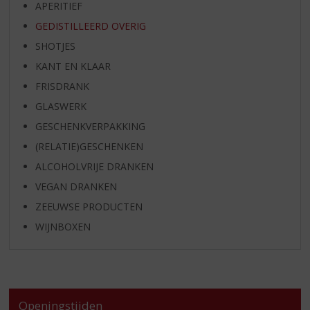
APERITIEF
GEDISTILLEERD OVERIG
SHOTJES
KANT EN KLAAR
FRISDRANK
GLASWERK
GESCHENKVERPAKKING
(RELATIE)GESCHENKEN
ALCOHOLVRIJE DRANKEN
VEGAN DRANKEN
ZEEUWSE PRODUCTEN
WIJNBOXEN
Openingstijden