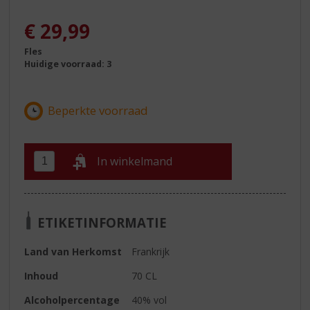
€
29,99
Fles
Huidige voorraad: 3
In winkelmand
ETIKETINFORMATIE
Land van Herkomst
Frankrijk
Inhoud
70 CL
Alcoholpercentage
40% vol