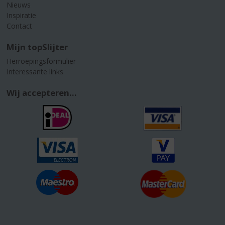
Nieuws
Inspiratie
Contact
Mijn topSlijter
Herroepingsformulier
Interessante links
Wij accepteren...