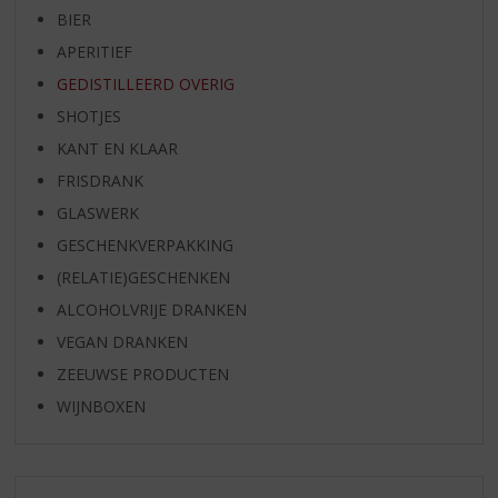
BIER
APERITIEF
GEDISTILLEERD OVERIG
SHOTJES
KANT EN KLAAR
FRISDRANK
GLASWERK
GESCHENKVERPAKKING
(RELATIE)GESCHENKEN
ALCOHOLVRIJE DRANKEN
VEGAN DRANKEN
ZEEUWSE PRODUCTEN
WIJNBOXEN