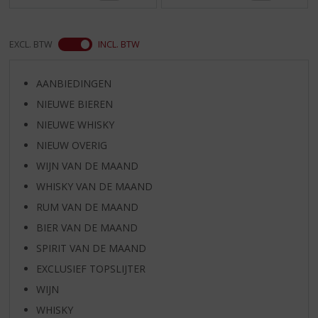
EXCL. BTW
INCL. BTW
AANBIEDINGEN
NIEUWE BIEREN
NIEUWE WHISKY
NIEUW OVERIG
WIJN VAN DE MAAND
WHISKY VAN DE MAAND
RUM VAN DE MAAND
BIER VAN DE MAAND
SPIRIT VAN DE MAAND
EXCLUSIEF TOPSLIJTER
WIJN
WHISKY