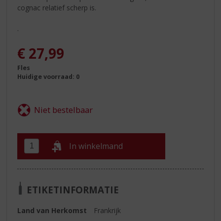
cognac relatief scherp is.
.
€
27,99
Fles
Huidige voorraad: 0
In winkelmand
ETIKETINFORMATIE
Land van Herkomst
Frankrijk