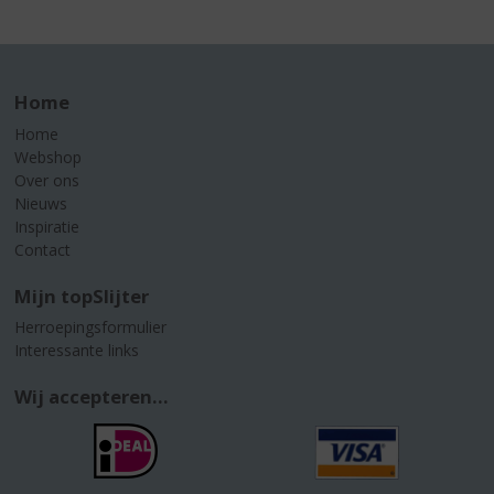
Home
Home
Webshop
Over ons
Nieuws
Inspiratie
Contact
Mijn topSlijter
Herroepingsformulier
Interessante links
Wij accepteren...