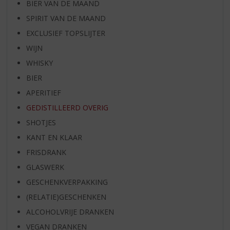
BIER VAN DE MAAND
SPIRIT VAN DE MAAND
EXCLUSIEF TOPSLIJTER
WIJN
WHISKY
BIER
APERITIEF
GEDISTILLEERD OVERIG
SHOTJES
KANT EN KLAAR
FRISDRANK
GLASWERK
GESCHENKVERPAKKING
(RELATIE)GESCHENKEN
ALCOHOLVRIJE DRANKEN
VEGAN DRANKEN