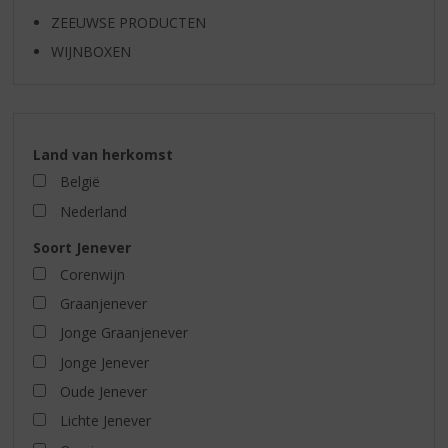
ZEEUWSE PRODUCTEN
WIJNBOXEN
Land van herkomst
België
Nederland
Soort Jenever
Corenwijn
Graanjenever
Jonge Graanjenever
Jonge Jenever
Oude Jenever
Lichte Jenever