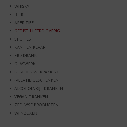
WHISKY
BIER
APERITIEF
GEDISTILLEERD OVERIG
SHOTJES
KANT EN KLAAR
FRISDRANK
GLASWERK
GESCHENKVERPAKKING
(RELATIE)GESCHENKEN
ALCOHOLVRIJE DRANKEN
VEGAN DRANKEN
ZEEUWSE PRODUCTEN
WIJNBOXEN