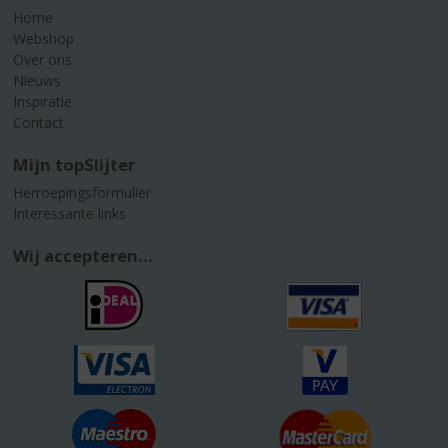
Home
Webshop
Over ons
Nieuws
Inspiratie
Contact
Mijn topSlijter
Herroepingsformulier
Interessante links
Wij accepteren...