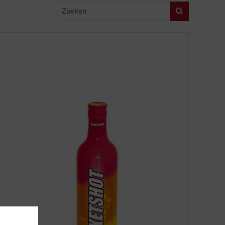
Zoeken