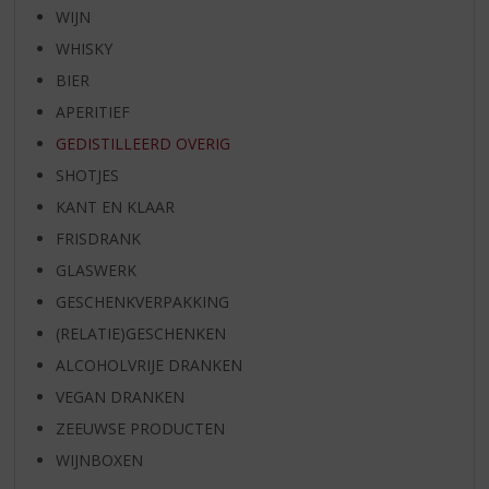
WIJN
WHISKY
BIER
APERITIEF
GEDISTILLEERD OVERIG
SHOTJES
KANT EN KLAAR
FRISDRANK
GLASWERK
GESCHENKVERPAKKING
(RELATIE)GESCHENKEN
ALCOHOLVRIJE DRANKEN
VEGAN DRANKEN
ZEEUWSE PRODUCTEN
WIJNBOXEN