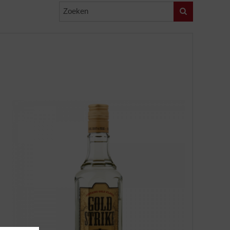
Zoeken