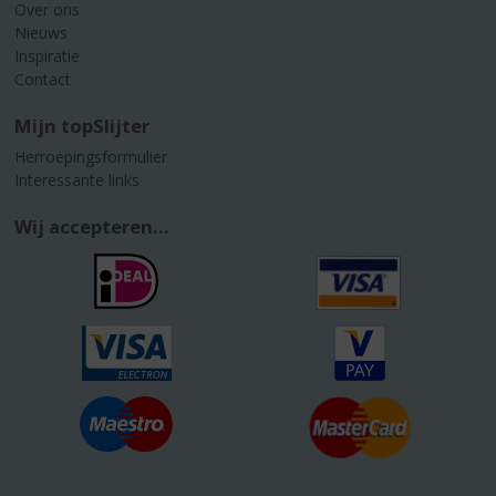
Over ons
Nieuws
Inspiratie
Contact
Mijn topSlijter
Herroepingsformulier
Interessante links
Wij accepteren...