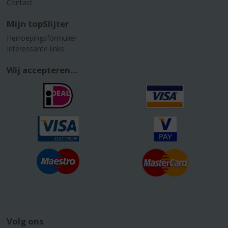
Contact
Mijn topSlijter
Herroepingsformulier
Interessante links
Wij accepteren...
Volg ons