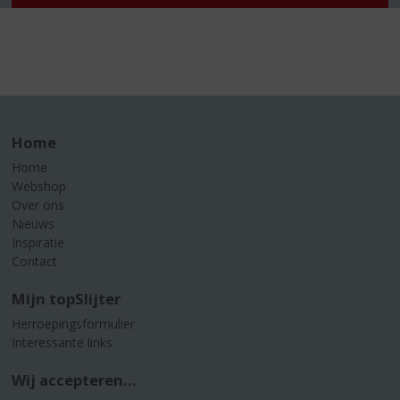
Home
Home
Webshop
Over ons
Nieuws
Inspiratie
Contact
Mijn topSlijter
Herroepingsformulier
Interessante links
Wij accepteren...