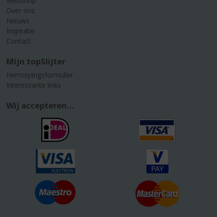
Webshop
Over ons
Nieuws
Inspiratie
Contact
Mijn topSlijter
Herroepingsformulier
Interessante links
Wij accepteren...